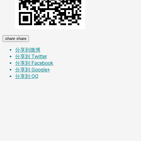
share
share
分享到微博
分享到 Twitter
分享到 Facebook
分享到 Google+
分享到 QQ