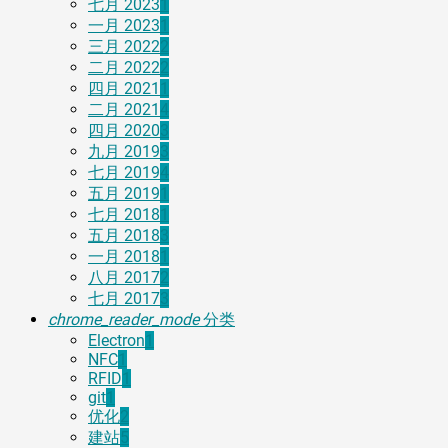
七月 2023
1
一月 2023
1
三月 2022
2
二月 2022
2
四月 2021
1
二月 2021
4
四月 2020
3
九月 2019
3
七月 2019
4
五月 2019
1
七月 2018
1
五月 2018
3
一月 2018
1
八月 2017
2
七月 2017
3
chrome_reader_mode
分类
Electron
1
NFC
1
RFID
1
git
1
优化
2
建站
5