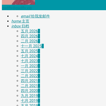
gadfly@gadfly.vip
email
给我发邮件
home
主页
inbox
归档
五月 2026
2
四月 2026
2
二月 2026
1
十一月 2025
1
五月 2025
1
七月 2024
1
七月 2023
1
一月 2023
1
三月 2022
2
二月 2022
2
四月 2021
1
二月 2021
4
四月 2020
3
九月 2019
3
七月 2019
4
五月 2019
1