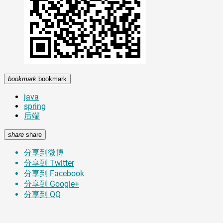
bookmark
bookmark
java
spring
后端
share
share
分享到微博
分享到 Twitter
分享到 Facebook
分享到 Google+
分享到 QQ