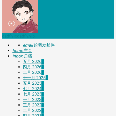
gadfly@gadfly.vip
email
给我发邮件
home
主页
inbox
归档
五月 2026
2
四月 2026
2
二月 2026
1
十一月 2025
1
五月 2025
1
七月 2024
1
七月 2023
1
一月 2023
1
三月 2022
2
二月 2022
2
四月 2021
1