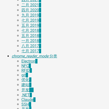
二月 2021
4
四月 2020
3
九月 2019
3
七月 2019
4
五月 2019
1
七月 2018
1
五月 2018
3
一月 2018
1
八月 2017
2
七月 2017
3
chrome_reader_mode
分类
Electron
1
NFC
1
RFID
1
git
1
优化
2
建站
5
开发
13
.NET
1
Claude
2
SSH
1
并发
1