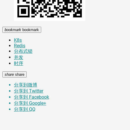
bookmark
bookmark
K8s
Redis
分布式锁
并发
时序
share
share
分享到微博
分享到 Twitter
分享到 Facebook
分享到 Google+
分享到 QQ