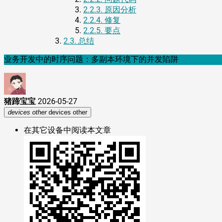
2.2.3.
原因分析
2.2.4.
修复
2.2.5.
要点
2.3.
总结
业务开发中的时序问题：多副本环境下的并发陷阱
猪蹄宝宝
2026-05-27
devices other
devices other
在其它设备中阅读本文章