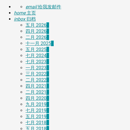
email
给我发邮件
home
主页
inbox
归档
五月 2026
2
四月 2026
2
二月 2026
1
十一月 2025
1
五月 2025
1
七月 2024
1
七月 2023
1
一月 2023
1
三月 2022
2
二月 2022
2
四月 2021
1
二月 2021
4
四月 2020
3
九月 2019
3
七月 2019
4
五月 2019
1
七月 2018
1
五月 2018
3