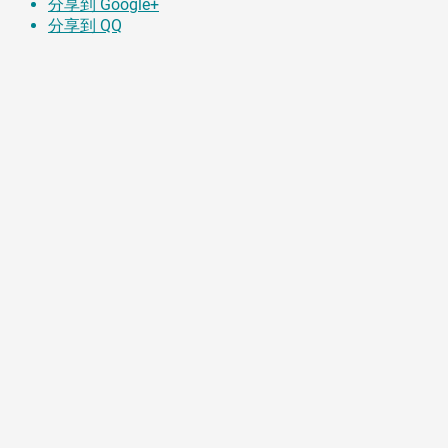
分享到 Google+
分享到 QQ