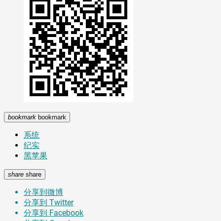
bookmark
bookmark
系统
纪实
黑苹果
share
share
分享到微博
分享到 Twitter
分享到 Facebook